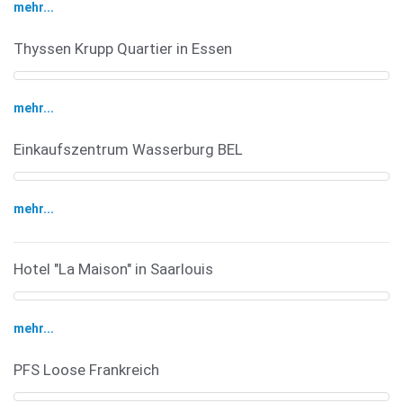
mehr...
Thyssen Krupp Quartier in Essen
mehr...
Einkaufszentrum Wasserburg BEL
mehr...
Hotel "La Maison" in Saarlouis
mehr...
PFS Loose Frankreich