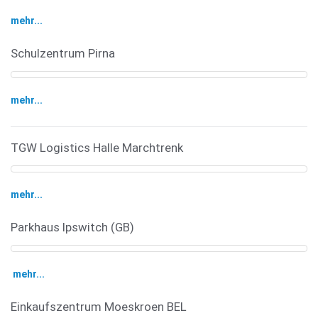
mehr...
Schulzentrum Pirna
mehr...
TGW Logistics Halle Marchtrenk
mehr...
Parkhaus Ipswitch (GB)
mehr...
Einkaufszentrum Moeskroen BEL