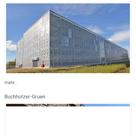
mehr...
Buchholzer-Gruen