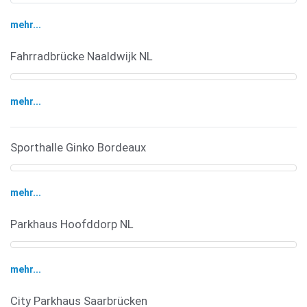
mehr...
Fahrradbrücke Naaldwijk NL
mehr...
Sporthalle Ginko Bordeaux
mehr...
Parkhaus Hoofddorp NL
mehr...
City Parkhaus Saarbrücken