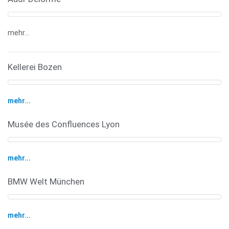
mehr...
Kellerei Bozen
mehr...
Musée des Confluences Lyon
mehr...
BMW Welt München
mehr...