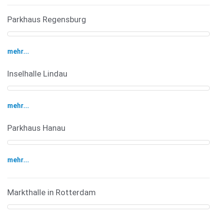
Parkhaus Regensburg
mehr...
Inselhalle Lindau
mehr...
Parkhaus Hanau
mehr...
Markthalle in Rotterdam