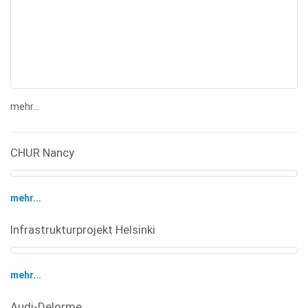
mehr...
CHUR Nancy
mehr...
Infrastrukturprojekt Helsinki
mehr...
Audi-Delorme