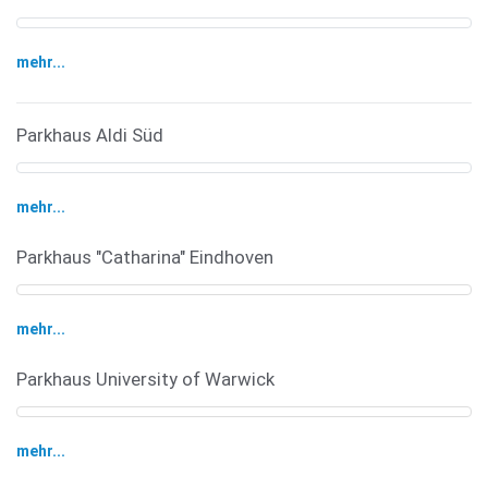
mehr...
Parkhaus Aldi Süd
mehr...
Parkhaus "Catharina" Eindhoven
mehr...
Parkhaus University of Warwick
mehr...