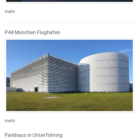
mehr...
P44 München Flughafen
mehr...
Parkhaus in Unterföhring