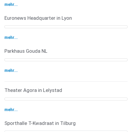
mehr...
Euronews Headquarter in Lyon
mehr...
Parkhaus Gouda NL
mehr...
Theater Agora in Lelystad
mehr...
Sporthalle T-Kwadraat in Tilburg