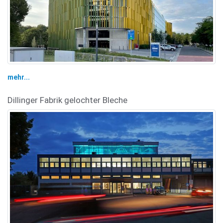
mehr...
Dillinger Fabrik gelochter Bleche