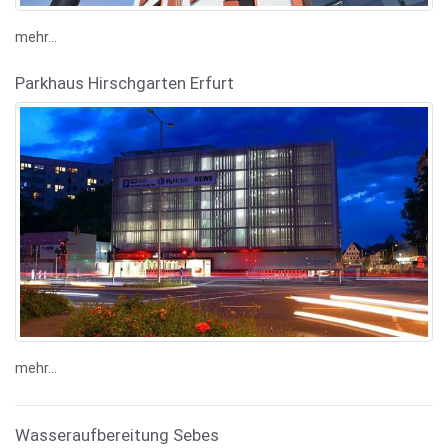
mehr...
Parkhaus Hirschgarten Erfurt
mehr...
Wasseraufbereitung Sebes