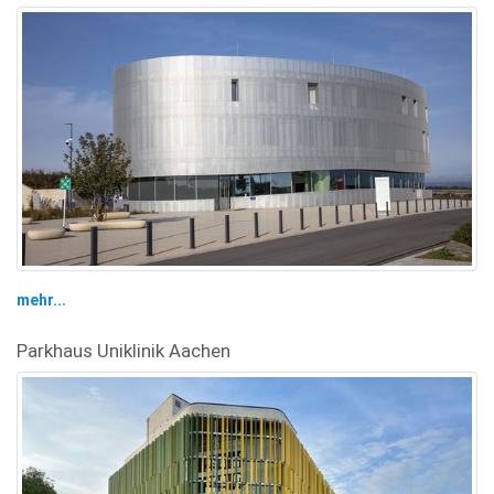
mehr...
Parkhaus Uniklinik Aachen