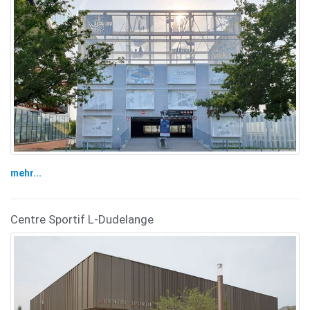
mehr...
Centre Sportif L-Dudelange