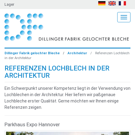
Lager
Togg
Dillinger Fabrik gelochter Bleche
Architektur
Referenzen Lochblech
in der Architektur
REFERENZEN LOCHBLECH IN DER
ARCHITEKTUR
Ein Schwerpunkt unserer Kompetenz liegt in der Verwendung von
Lochblechen in der Architektur. Hier liefern wir paßgenaue
Lochbleche erster Qualität. Gerne möchten wir Ihnen einige
Referenzen zeigen.
Parkhaus Expo Hannover