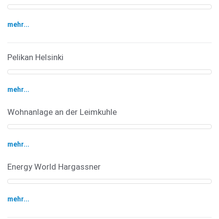
mehr...
Pelikan Helsinki
mehr...
Wohnanlage an der Leimkuhle
mehr...
Energy World Hargassner
mehr...