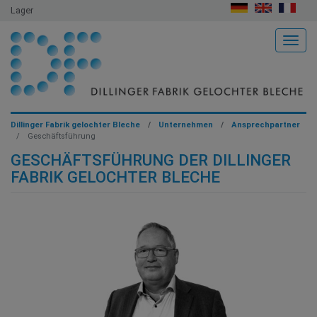
Lager
Togg
Dillinger Fabrik gelochter Bleche
Unternehmen
Ansprechpartner
Geschäftsführung
GESCHÄFTSFÜHRUNG DER DILLINGER
FABRIK GELOCHTER BLECHE