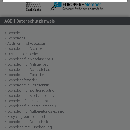
AGB
Datenschutzhinweis
> Lochblech
> Lochbleche
> Audi Terminal Fassaden
> Lochblech für Architekten
> Design-Lochbleche
> Lochblech für Maschinenbau
> Lochblech für Anlagenbau
> Lochblech für Apparatebau
> Lochblech für Fassaden
> Lochblechfassaden
> Lochblech für Filtertechnik
> Lochblech für Elektroindustrie
> Lochblech für Medizintechnik
> Lochblech für Fahrzeugbau
> Lochblech für Fahrzeugtechnik
> Lochblech für Aufbereitungstechnik
> Recycling von Lochblech
> Lochblech für Siebtechnik
> Lochblech mit Rundlochung